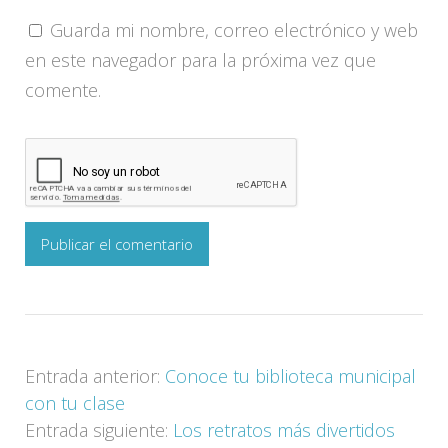
Guarda mi nombre, correo electrónico y web
en este navegador para la próxima vez que
comente.
Entrada anterior:
Conoce tu biblioteca municipal
con tu clase
Entrada siguiente:
Los retratos más divertidos