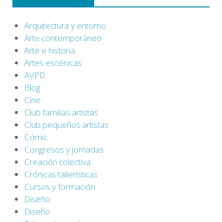
Arquitectura y entorno
Arte contemporáneo
Arte e historia
Artes escénicas
AVPD
Blog
Cine
Club familias artistas
Club pequeños artistas
Cómic
Congresos y jornadas
Creación colectiva
Crónicas tallerísticas
Cursos y formación
Diseño
Diseño