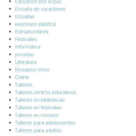
Educación por la paz
Escuela de vacaciones
Escuelas
expresión plástica
Extraescolares
Festivales
Informática
jornadas
Literatura
Mosaicos Vivos
Online
Talleres
Talleres centros educativos
Talleres en bibliotecas
Talleres en festivales
Talleres en museos
Talleres para adolescentes
Talleres para adultos