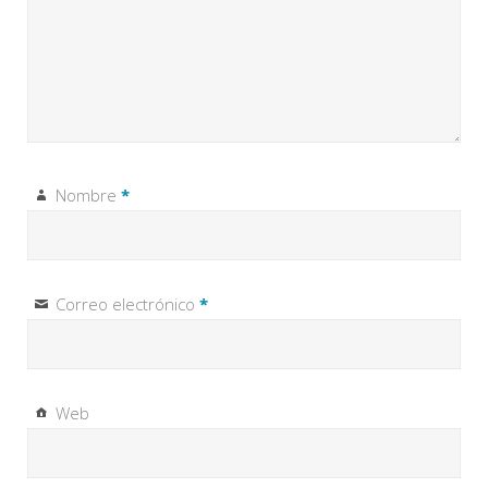
Nombre
*
Correo electrónico
*
Web