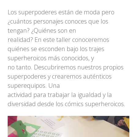
Los superpoderes están de moda pero
¿cuántos personajes conoces que los
tengan? ¿Quiénes son en
realidad? En este taller conoceremos
quiénes se esconden bajo los trajes
superheroicos más conocidos, y
no tanto. Descubriremos nuestros propios
superpoderes y crearemos auténticos
superequipos. Una
actividad para trabajar la igualdad y la
diversidad desde los cómics superheroicos.