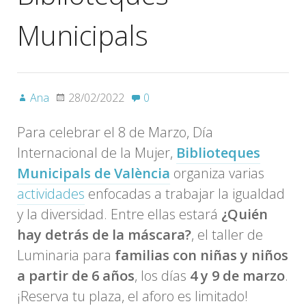
Municipals
Ana
28/02/2022
0
Para celebrar el 8 de Marzo, Día
Internacional de la Mujer,
Biblioteques
Municipals de València
organiza varias
actividades
enfocadas a trabajar la igualdad
y la diversidad. Entre ellas estará
¿Quién
hay detrás de la máscara?
, el taller de
Luminaria para
familias con niñas y niños
a partir de 6 años
, los días
4 y 9 de marzo
.
¡Reserva tu plaza, el aforo es limitado!