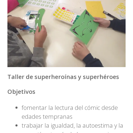
Taller de superheroínas y superhéroes
Objetivos
fomentar la lectura del cómic desde
edades tempranas
trabajar la igualdad, la autoestima y la