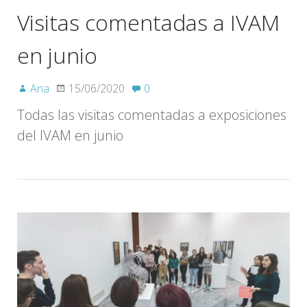
Visitas comentadas a IVAM
en junio
Ana
15/06/2020
0
Todas las visitas comentadas a exposiciones
del IVAM en junio