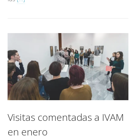
Visitas comentadas a IVAM
en enero