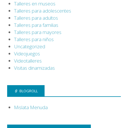
Talleres en museos
Talleres para adolescentes
Talleres para adultos
Talleres para familias
Talleres para mayores
Talleres para niños
Uncategorized
Videojuegos
Videotalleres
Visitas dinamizadas
BLOGROLL
Mislata Menuda