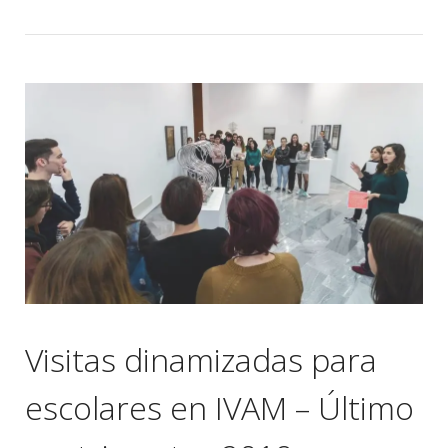
Visitas dinamizadas para
escolares en IVAM – Último