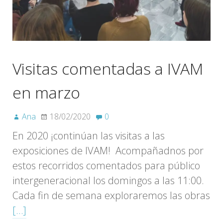
Visitas comentadas a IVAM
en marzo
Ana
18/02/2020
0
En 2020 ¡continúan las visitas a las
exposiciones de IVAM! Acompañadnos por
estos recorridos comentados para público
intergeneracional los domingos a las 11:00.
Cada fin de semana exploraremos las obras
[…]