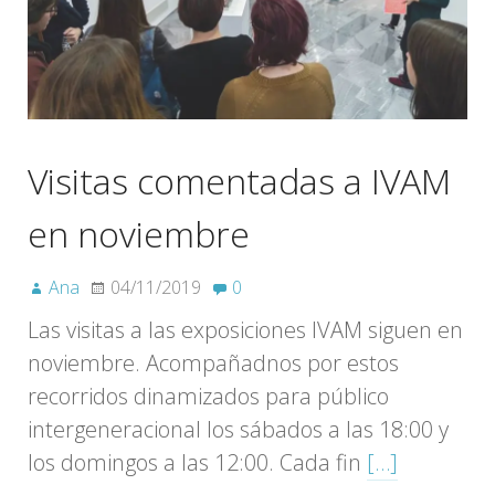
Visitas comentadas a IVAM
en noviembre
Ana
04/11/2019
0
Las visitas a las exposiciones IVAM siguen en
noviembre. Acompañadnos por estos
recorridos dinamizados para público
intergeneracional los sábados a las 18:00 y
los domingos a las 12:00. Cada fin
[…]