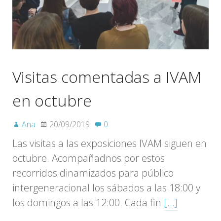
Visitas comentadas a IVAM
en octubre
Ana
20/09/2019
0
Las visitas a las exposiciones IVAM siguen en
octubre. Acompañadnos por estos
recorridos dinamizados para público
intergeneracional los sábados a las 18:00 y
los domingos a las 12:00. Cada fin
[…]