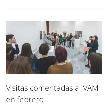
Visitas comentadas a IVAM
en febrero