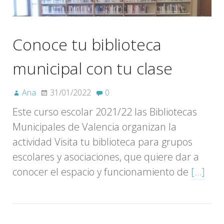
Conoce tu biblioteca
municipal con tu clase
Ana
31/01/2022
0
Este curso escolar 2021/22 las Bibliotecas
Municipales de Valencia organizan la
actividad Visita tu biblioteca para grupos
escolares y asociaciones, que quiere dar a
conocer el espacio y funcionamiento de
[…]