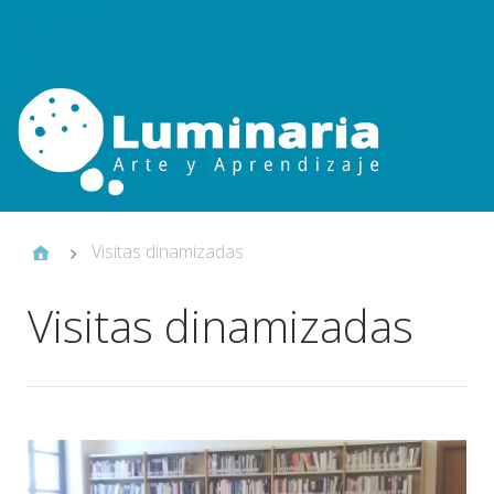
Visitas dinamizadas
Visitas dinamizadas