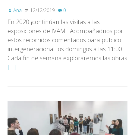
Ana
12/12/2019
0
En 2020 ¡continúan las visitas a las
exposiciones de IVAM! Acompañadnos por
estos recorridos comentados para público
intergeneracional los domingos a las 11:00.
Cada fin de semana exploraremos las obras
[…]