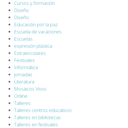
Cursos y formación
Diseño
Diseño
Educación por la paz
Escuela de vacaciones
Escuelas
expresión plástica
Extraescolares
Festivales
Informática
jornadas
Literatura
Mosaicos Vivos
Online
Talleres
Talleres centros educativos
Talleres en bibliotecas
Talleres en festivales