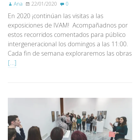
Ana
22/01/2020
0
En 2020 ¡continúan las visitas a las
exposiciones de IVAM! Acompañadnos por
estos recorridos comentados para público
intergeneracional los domingos a las 11:00.
Cada fin de semana exploraremos las obras
[…]