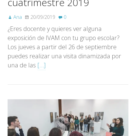
cuatrimestre 2019
Ana
20/09/2019
0
¿Eres docente y quieres ver alguna
exposición de IVAM con tu grupo escolar?
Los jueves a partir del 26 de septiembre
puedes realizar una visita dinamizada por
una de las
[…]