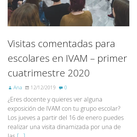
Visitas comentadas para
escolares en IVAM – primer
cuatrimestre 2020
Ana
12/12/2019
0
¿Eres docente y quieres ver alguna
exposición de IVAM con tu grupo escolar?
Los jueves a partir del 16 de enero puedes
realizar una visita dinamizada por una de
las
[…]