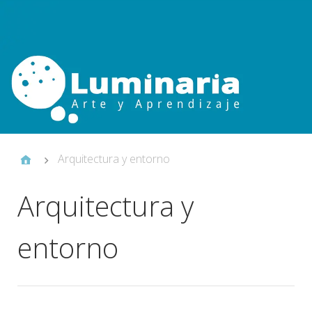
Arquitectura y entorno
Arquitectura y
entorno