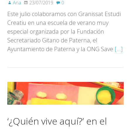
Ana
23/07/2019
0
Este julio colaboramos con Granissat Estudi
Creatiu en una escuela de verano muy
especial organizada por la Fundación
Secretariado Gitano de Paterna, el
Ayuntamiento de Paterna y la ONG Save
[…]
‘¿Quién vive aquí?’ en el