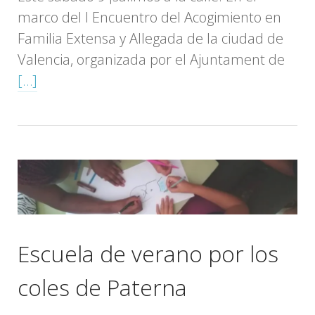
marco del I Encuentro del Acogimiento en
Familia Extensa y Allegada de la ciudad de
Valencia, organizada por el Ajuntament de
[…]
Escuela de verano por los
coles de Paterna