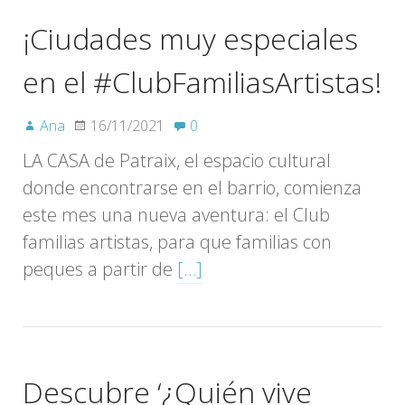
¡Ciudades muy especiales
en el #ClubFamiliasArtistas!
Ana
16/11/2021
0
LA CASA de Patraix, el espacio cultural
donde encontrarse en el barrio, comienza
este mes una nueva aventura: el Club
familias artistas, para que familias con
peques a partir de
[…]
Descubre ‘¿Quién vive