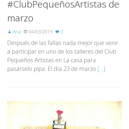
#ClubPequeñosArtistas de
marzo
Ana
04/03/2019
0
Después de las fallas nada mejor que venir
a participar en uno de los talleres del Club
Pequeños Artistas en La casa para
pasárselo pipa. El día 23 de marzo
[…]