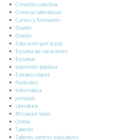
Creación colectiva
Crónicas tallerísticas
Cursos y formación
Diseño
Diseño
Educación por la paz
Escuela de vacaciones
Escuelas
expresión plástica
Extraescolares
Festivales
Informática
jornadas
Literatura
Mosaicos Vivos
Online
Talleres
Talleres centros educativos