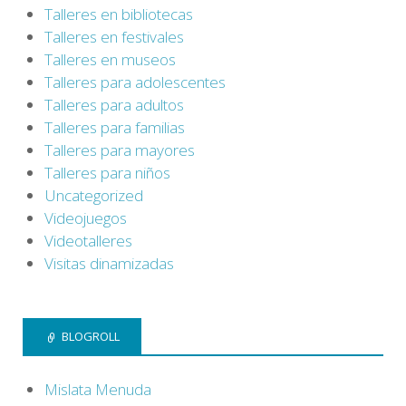
Talleres en bibliotecas
Talleres en festivales
Talleres en museos
Talleres para adolescentes
Talleres para adultos
Talleres para familias
Talleres para mayores
Talleres para niños
Uncategorized
Videojuegos
Videotalleres
Visitas dinamizadas
BLOGROLL
Mislata Menuda