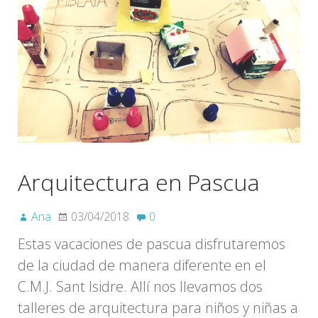
Arquitectura en Pascua
Ana
03/04/2018
0
Estas vacaciones de pascua disfrutaremos
de la ciudad de manera diferente en el
C.M.J. Sant Isidre. Allí nos llevamos dos
talleres de arquitectura para niños y niñas a