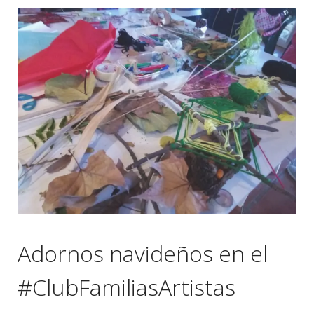
Adornos navideños en el
#ClubFamiliasArtistas