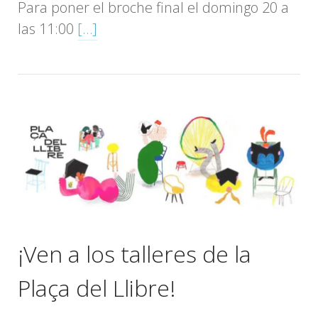
Para poner el broche final el domingo 20 a
las 11:00
[…]
¡Ven a los talleres de la
Plaça del Llibre!