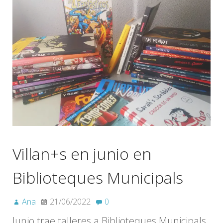
Villan+s en junio en
Biblioteques Municipals
Ana
21/06/2022
0
Junio trae talleres a Biblioteques Municipals