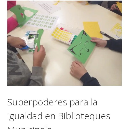
Superpoderes para la
igualdad en Biblioteques