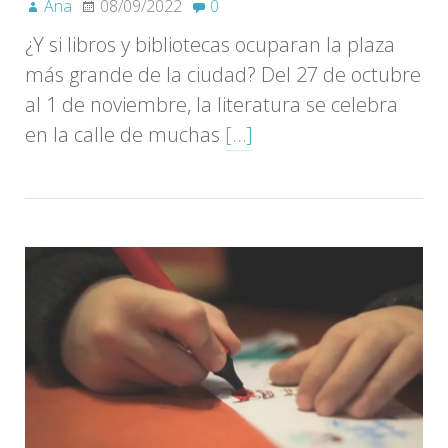
Ana
08/09/2022
0
¿Y si libros y bibliotecas ocuparan la plaza
más grande de la ciudad? Del 27 de octubre
al 1 de noviembre, la literatura se celebra
en la calle de muchas
[…]