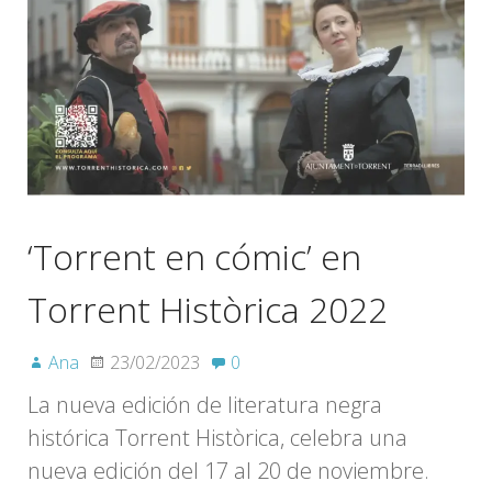
‘Torrent en cómic’ en
Torrent Històrica 2022
Ana
23/02/2023
0
La nueva edición de literatura negra
histórica Torrent Històrica, celebra una
nueva edición del 17 al 20 de noviembre.