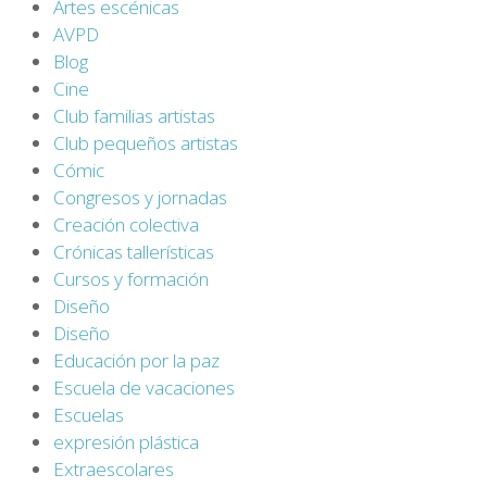
Artes escénicas
AVPD
Blog
Cine
Club familias artistas
Club pequeños artistas
Cómic
Congresos y jornadas
Creación colectiva
Crónicas tallerísticas
Cursos y formación
Diseño
Diseño
Educación por la paz
Escuela de vacaciones
Escuelas
expresión plástica
Extraescolares