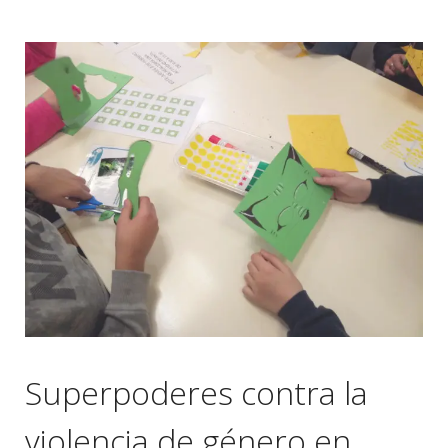
Superpoderes contra la
violencia de género en