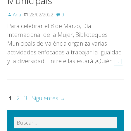
Municipals
Ana
28/02/2022
0
Para celebrar el 8 de Marzo, Día
Internacional de la Mujer, Biblioteques
Municipals de València organiza varias
actividades enfocadas a trabajar la igualdad
y la diversidad. Entre ellas estará ¿Quién
[…]
1
2
3
Siguientes →