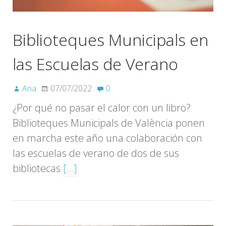
Biblioteques Municipals en
las Escuelas de Verano
Ana
07/07/2022
0
¿Por qué no pasar el calor con un libro?
Biblioteques Municipals de València ponen
en marcha este año una colaboración con
las escuelas de verano de dos de sus
bibliotecas
[…]