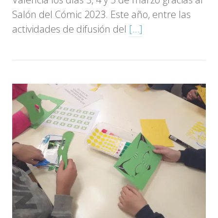
Salón del Cómic 2023. Este año, entre las
actividades de difusión del
[…]