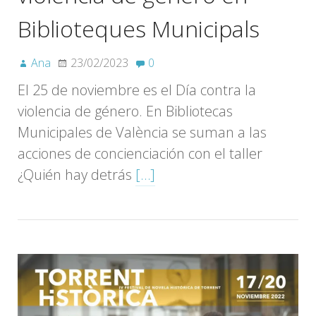
Biblioteques Municipals
Ana
23/02/2023
0
El 25 de noviembre es el Día contra la
violencia de género. En Bibliotecas
Municipales de València se suman a las
acciones de concienciación con el taller
¿Quién hay detrás
[…]