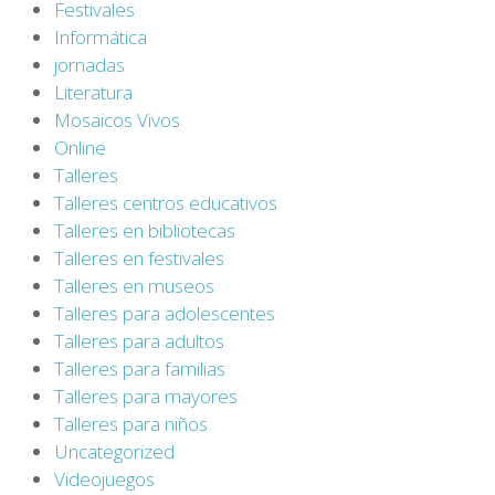
Festivales
Informática
jornadas
Literatura
Mosaicos Vivos
Online
Talleres
Talleres centros educativos
Talleres en bibliotecas
Talleres en festivales
Talleres en museos
Talleres para adolescentes
Talleres para adultos
Talleres para familias
Talleres para mayores
Talleres para niños
Uncategorized
Videojuegos