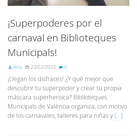
¡Superpoderes por el
carnaval en Biblioteques
Municipals!
Ana
23/02/2023
0
¡Llegan los disfraces! ¿Y qué mejor que
descubrir tu superpoder y crear tu propia
máscara superheroica? Biblioteques
Municipals de València organiza, con motivo
de los carnavales, talleres para niñas y
[…]