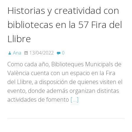
Historias y creatividad con
bibliotecas en la 57 Fira del
Llibre
Ana
13/04/2022
0
Como cada año, Biblioteques Municipals de
València cuenta con un espacio en la Fira
del Llibre, a disposición de quienes visiten el
evento, donde además organizan distintas
actividades de fomento
[…]