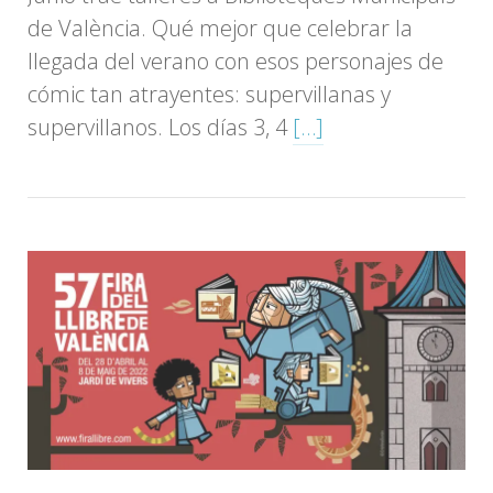
de València. Qué mejor que celebrar la
llegada del verano con esos personajes de
cómic tan atrayentes: supervillanas y
supervillanos. Los días 3, 4
[…]