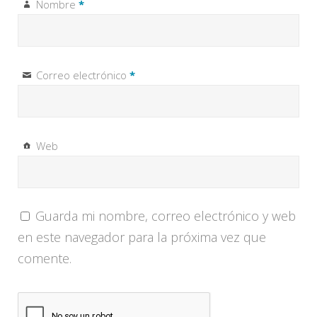
Nombre
*
Correo electrónico
*
Web
Guarda mi nombre, correo electrónico y web
en este navegador para la próxima vez que
comente.