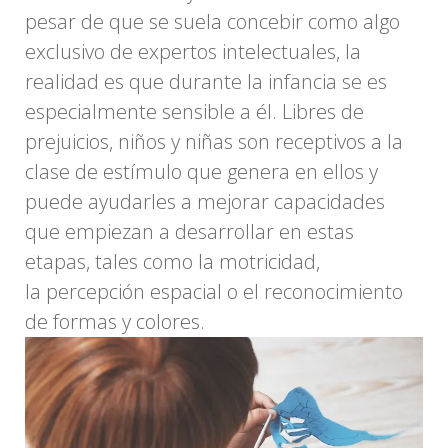
pesar de que se suela concebir como algo
exclusivo de expertos intelectuales, la
realidad es que durante la infancia se es
especialmente sensible a él. Libres de
prejuicios, niños y niñas son receptivos a la
clase de estímulo que genera en ellos y
puede ayudarles a mejorar capacidades
que empiezan a desarrollar en estas
etapas, tales como la motricidad,
la percepción espacial o el reconocimiento
de formas y colores.