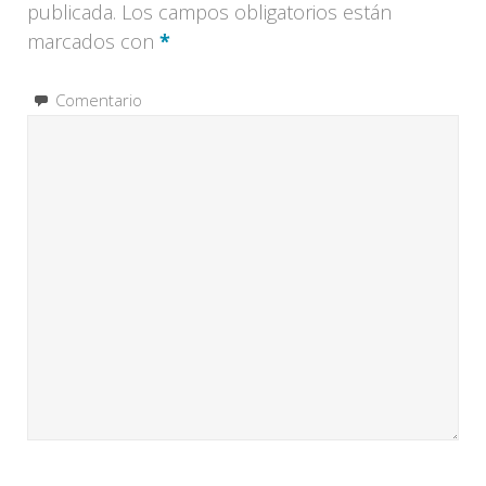
publicada.
Los campos obligatorios están
marcados con
*
Comentario