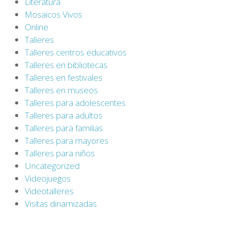
Literatura
Mosaicos Vivos
Online
Talleres
Talleres centros educativos
Talleres en bibliotecas
Talleres en festivales
Talleres en museos
Talleres para adolescentes
Talleres para adultos
Talleres para familias
Talleres para mayores
Talleres para niños
Uncategorized
Videojuegos
Videotalleres
Visitas dinamizadas