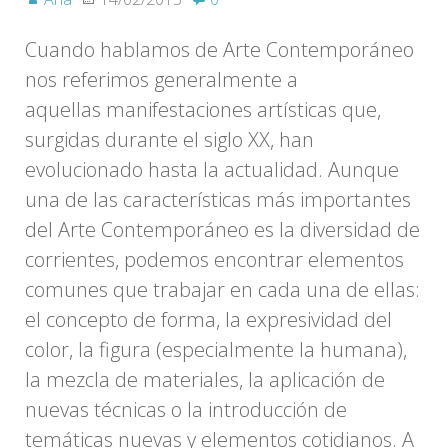
Cuando hablamos de Arte Contemporáneo
nos referimos generalmente a
aquellas manifestaciones artísticas que,
surgidas durante el siglo XX, han
evolucionado hasta la actualidad. Aunque
una de las características más importantes
del Arte Contemporáneo es la diversidad de
corrientes, podemos encontrar elementos
comunes que trabajar en cada una de ellas:
el concepto de forma, la expresividad del
color, la figura (especialmente la humana),
la mezcla de materiales, la aplicación de
nuevas técnicas o la introducción de
temáticas nuevas y elementos cotidianos. A