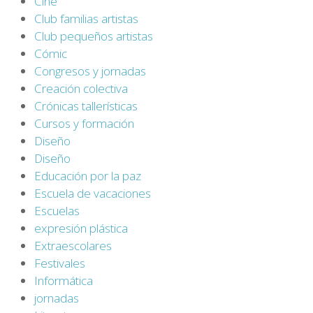
Cine
Club familias artistas
Club pequeños artistas
Cómic
Congresos y jornadas
Creación colectiva
Crónicas tallerísticas
Cursos y formación
Diseño
Diseño
Educación por la paz
Escuela de vacaciones
Escuelas
expresión plástica
Extraescolares
Festivales
Informática
jornadas