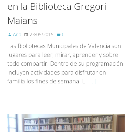
en la Biblioteca Gregori
Maians
Ana
23/09/2019
0
Las Bibliotecas Municipales de Valencia son
lugares para leer, mirar, aprender y sobre
todo compartir. Dentro de su programación
incluyen actividades para disfrutar en
familia los fines de semana. El
[…]