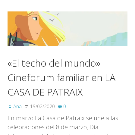
«El techo del mundo»
Cineforum familiar en LA
CASA DE PATRAIX
Ana
19/02/2020
0
En marzo La Casa de Patraix se une a las
celebraciones del 8 de marzo, Día