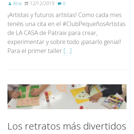
Ana
12/12/2019
0
¡Artistas y futuros artistas! Como cada mes
tenéis una cita en el #ClubPequeñosArtistas
de LA CASA de Patraix para crear,
experimentar y sobre todo ¡pasarlo genial!
Para el primer taller
[…]
Los retratos más divertidos