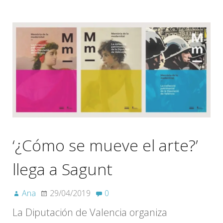
‘¿Cómo se mueve el arte?’
llega a Sagunt
Ana
29/04/2019
0
La Diputación de Valencia organiza