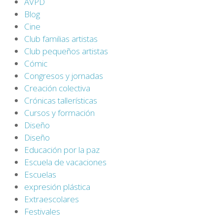
AVPD
Blog
Cine
Club familias artistas
Club pequeños artistas
Cómic
Congresos y jornadas
Creación colectiva
Crónicas tallerísticas
Cursos y formación
Diseño
Diseño
Educación por la paz
Escuela de vacaciones
Escuelas
expresión plástica
Extraescolares
Festivales