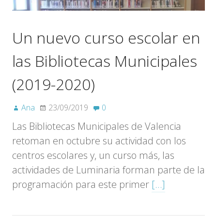
Un nuevo curso escolar en
las Bibliotecas Municipales
(2019-2020)
Ana
23/09/2019
0
Las Bibliotecas Municipales de Valencia
retoman en octubre su actividad con los
centros escolares y, un curso más, las
actividades de Luminaria forman parte de la
programación para este primer
[…]