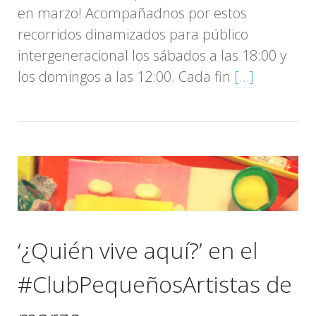
en marzo! Acompañadnos por estos
recorridos dinamizados para público
intergeneracional los sábados a las 18:00 y
los domingos a las 12:00. Cada fin
[…]
‘¿Quién vive aquí?’ en el
#ClubPequeñosArtistas de