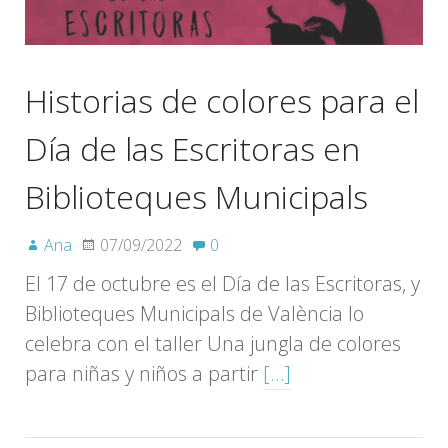
Historias de colores para el
Día de las Escritoras en
Biblioteques Municipals
Ana
07/09/2022
0
El 17 de octubre es el Día de las Escritoras, y
Biblioteques Municipals de València lo
celebra con el taller Una jungla de colores
para niñas y niños a partir
[…]