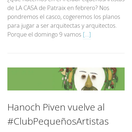
de LA CASA de Patraix en febrero? Nos
pondremos el casco, cogeremos los planos
para jugar a ser arquitectas y arquitectos.
Porque el domingo 9 vamos
[…]
Hanoch Piven vuelve al
#ClubPequeñosArtistas