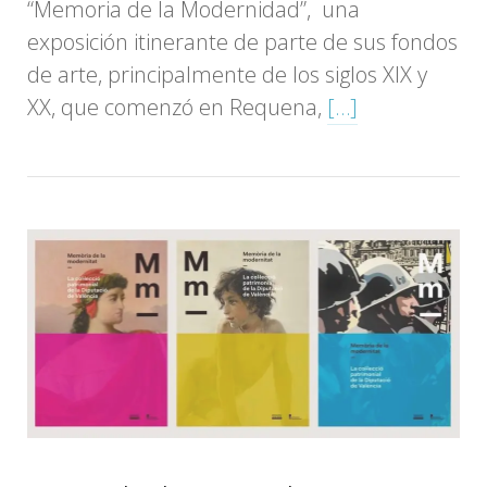
“Memoria de la Modernidad”, una
exposición itinerante de parte de sus fondos
de arte, principalmente de los siglos XIX y
XX, que comenzó en Requena,
[…]