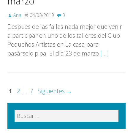
marzo
Ana
04/03/2019
0
Después de las fallas nada mejor que venir
a participar en uno de los talleres del Club
Pequeños Artistas en La casa para
pasárselo pipa. El día 23 de marzo
[…]
1
2
…
7
Siguientes →