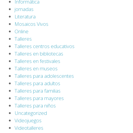
Informática
jornadas
Literatura
Mosaicos Vivos
Online
Talleres
Talleres centros educativos
Talleres en bibliotecas
Talleres en festivales
Talleres en museos
Talleres para adolescentes
Talleres para adultos
Talleres para familias
Talleres para mayores
Talleres para niños
Uncategorized
Videojuegos
Videotalleres