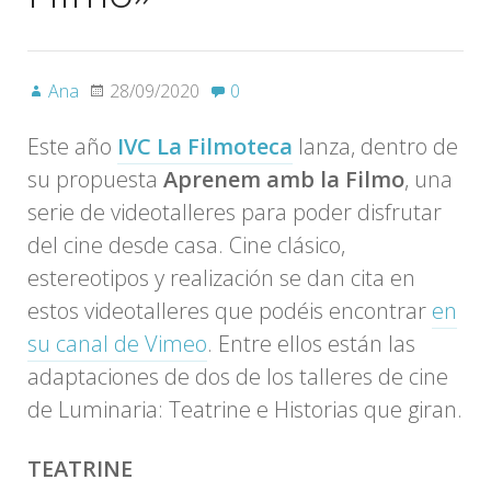
Ana
28/09/2020
0
Este año
IVC La Filmoteca
lanza, dentro de
su propuesta
Aprenem amb la Filmo
, una
serie de videotalleres para poder disfrutar
del cine desde casa. Cine clásico,
estereotipos y realización se dan cita en
estos videotalleres que podéis encontrar
en
su canal de Vimeo
. Entre ellos están las
adaptaciones de dos de los talleres de cine
de Luminaria: Teatrine e Historias que giran.
TEATRINE