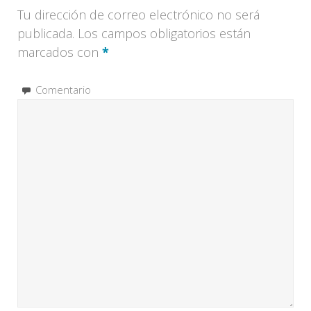
Tu dirección de correo electrónico no será
publicada.
Los campos obligatorios están
marcados con
*
Comentario