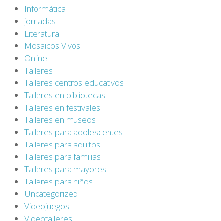
Informática
jornadas
Literatura
Mosaicos Vivos
Online
Talleres
Talleres centros educativos
Talleres en bibliotecas
Talleres en festivales
Talleres en museos
Talleres para adolescentes
Talleres para adultos
Talleres para familias
Talleres para mayores
Talleres para niños
Uncategorized
Videojuegos
Videotalleres