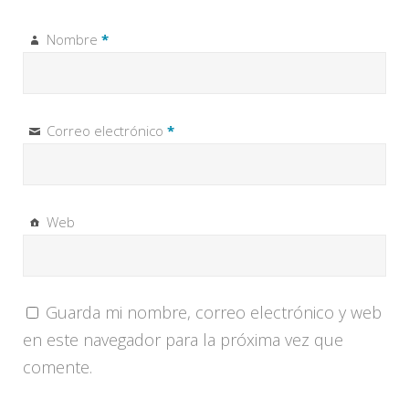
Nombre
*
Correo electrónico
*
Web
Guarda mi nombre, correo electrónico y web
en este navegador para la próxima vez que
comente.