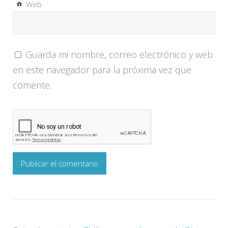
Web
Guarda mi nombre, correo electrónico y web
en este navegador para la próxima vez que
comente.