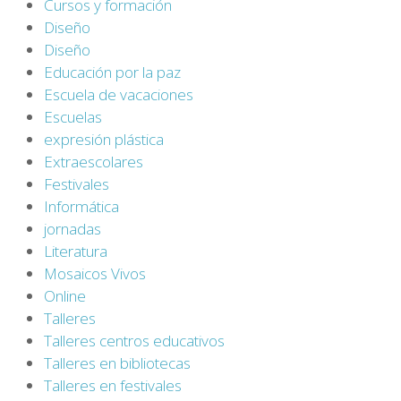
Cursos y formación
Diseño
Diseño
Educación por la paz
Escuela de vacaciones
Escuelas
expresión plástica
Extraescolares
Festivales
Informática
jornadas
Literatura
Mosaicos Vivos
Online
Talleres
Talleres centros educativos
Talleres en bibliotecas
Talleres en festivales