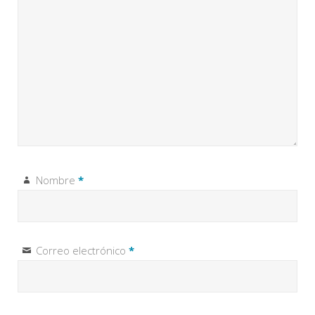
Nombre
*
Correo electrónico
*