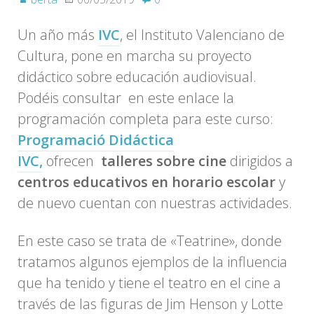
Un año más
IVC
, el Instituto Valenciano de
Cultura, pone en marcha su proyecto
didáctico sobre educación audiovisual.
Podéis consultar en este enlace la
programación completa para este curso:
Programació Didáctica
IVC,
ofrecen
talleres sobre cine
dirigidos a
centros educativos en horario escolar
y
de nuevo cuentan con nuestras actividades.
En este caso se trata de «Teatrine», donde
tratamos algunos ejemplos de la influencia
que ha tenido y tiene el teatro en el cine a
través de las figuras de Jim Henson y Lotte