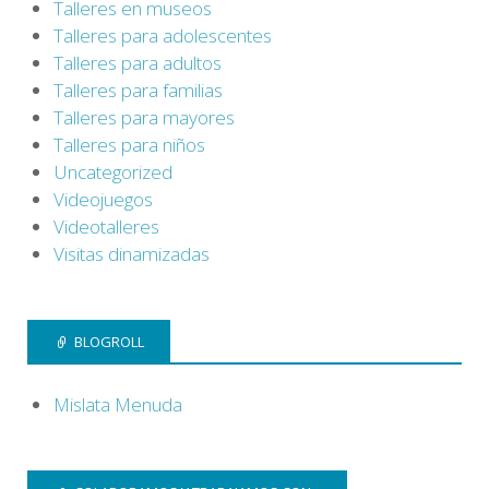
Talleres en museos
Talleres para adolescentes
Talleres para adultos
Talleres para familias
Talleres para mayores
Talleres para niños
Uncategorized
Videojuegos
Videotalleres
Visitas dinamizadas
BLOGROLL
Mislata Menuda