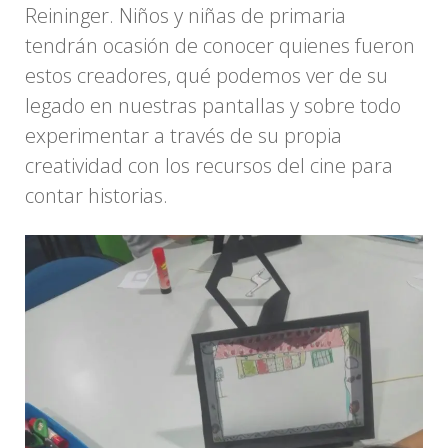
Reininger. Niños y niñas de primaria
tendrán ocasión de conocer quienes fueron
estos creadores, qué podemos ver de su
legado en nuestras pantallas y sobre todo
experimentar a través de su propia
creatividad con los recursos del cine para
contar historias.