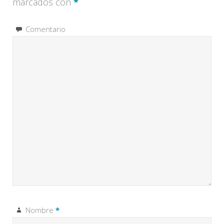
marcados con
*
Comentario
Nombre
*