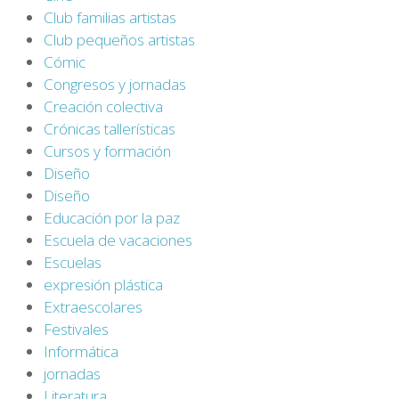
Club familias artistas
Club pequeños artistas
Cómic
Congresos y jornadas
Creación colectiva
Crónicas tallerísticas
Cursos y formación
Diseño
Diseño
Educación por la paz
Escuela de vacaciones
Escuelas
expresión plástica
Extraescolares
Festivales
Informática
jornadas
Literatura