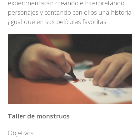
experimentarán creando e interpretando
personajes y contando con ellos una historia
¡igual que en sus películas favoritas!
Taller de monstruos
Objetivos: