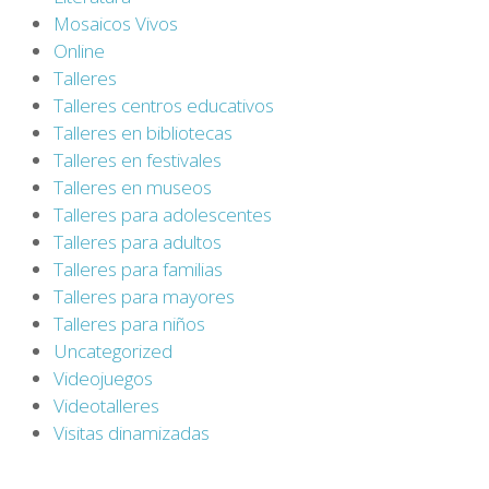
Mosaicos Vivos
Online
Talleres
Talleres centros educativos
Talleres en bibliotecas
Talleres en festivales
Talleres en museos
Talleres para adolescentes
Talleres para adultos
Talleres para familias
Talleres para mayores
Talleres para niños
Uncategorized
Videojuegos
Videotalleres
Visitas dinamizadas