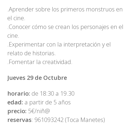
.Aprender sobre los primeros monstruos en
el cine.
.Conocer cómo se crean los personajes en el
cine.
.Experimentar con la interpretación y el
relato de historias.
.Fomentar la creatividad.
Jueves 29 de Octubre
horario:
de 18:30 a 19.30
edad:
a partir de 5 años
precio:
5€/niñ@
reservas
: 961093242 (Toca Manetes)