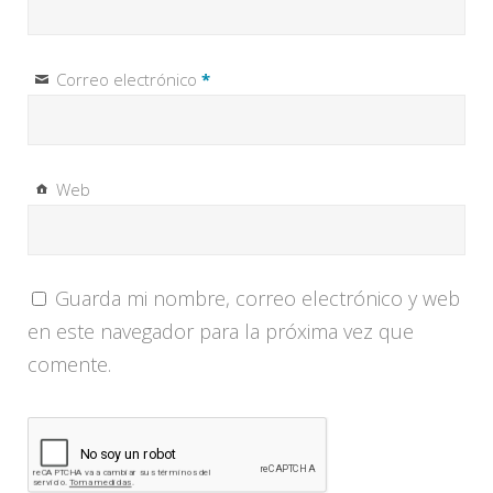
Correo electrónico
*
Web
Guarda mi nombre, correo electrónico y web
en este navegador para la próxima vez que
comente.