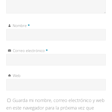
Nombre
*
Correo electrónico
*
Web
Guarda mi nombre, correo electrónico y web
en este navegador para la próxima vez que