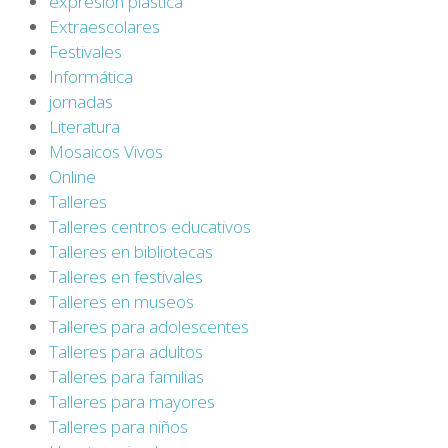
expresión plástica
Extraescolares
Festivales
Informática
jornadas
Literatura
Mosaicos Vivos
Online
Talleres
Talleres centros educativos
Talleres en bibliotecas
Talleres en festivales
Talleres en museos
Talleres para adolescentes
Talleres para adultos
Talleres para familias
Talleres para mayores
Talleres para niños