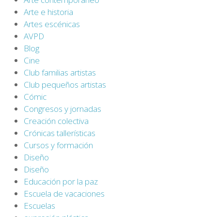
Arte e historia
Artes escénicas
AVPD
Blog
Cine
Club familias artistas
Club pequeños artistas
Cómic
Congresos y jornadas
Creación colectiva
Crónicas tallerísticas
Cursos y formación
Diseño
Diseño
Educación por la paz
Escuela de vacaciones
Escuelas