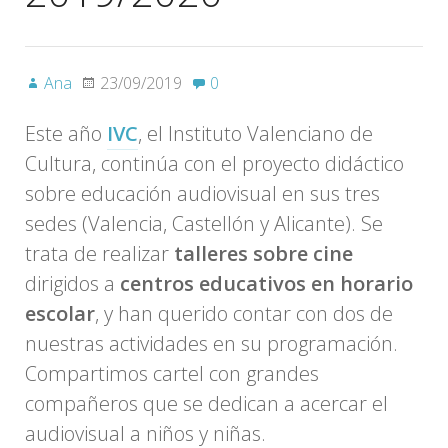
Ana
23/09/2019
0
Este año
IVC
, el Instituto Valenciano de
Cultura, continúa con el proyecto didáctico
sobre educación audiovisual en sus tres
sedes (Valencia, Castellón y Alicante). Se
trata de realizar
talleres sobre cine
dirigidos a
centros educativos en horario
escolar
, y han querido contar con dos de
nuestras actividades en su programación.
Compartimos cartel con grandes
compañeros que se dedican a acercar el
audiovisual a niños y niñas.