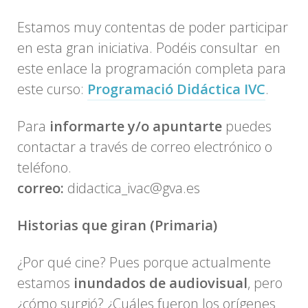
Estamos muy contentas de poder participar
en esta gran iniciativa. Podéis consultar en
este enlace la programación completa para
este curso:
Programació Didáctica IVC
.
Para
informarte y/o apuntarte
puedes
contactar a través de correo electrónico o
teléfono.
correo:
didactica_ivac@gva.es
Historias que giran (Primaria)
¿Por qué cine? Pues porque actualmente
estamos
inundados de audiovisual
, pero
¿cómo surgió? ¿Cuáles fueron los orígenes