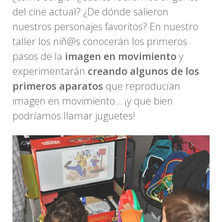
del cine actual? ¿De dónde salieron
nuestros personajes favoritos? En nuestro
taller los niñ@s conocerán los primeros
pasos de la
imagen en movimiento
y
experimentarán
creando algunos de los
primeros aparatos
que reproducían
imagen en movimiento… ¡y que bien
podríamos llamar juguetes!