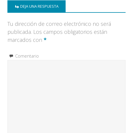
DEJA UNA RESPUESTA
Tu dirección de correo electrónico no será
publicada.
Los campos obligatorios están
marcados con
*
Comentario