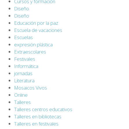
Cursos y formación
Diseño
Diseño
Educación por la paz
Escuela de vacaciones
Escuelas
expresión plástica
Extraescolares
Festivales
Informática
jornadas
Literatura
Mosaicos Vivos
Online
Talleres
Talleres centros educativos
Talleres en bibliotecas
Talleres en festivales