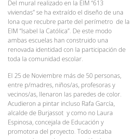
Del mural realizado en la EIM “613
viviendas” se ha extraído el diseño de una
lona que recubre parte del perímetro de la
EIM “Isabel la Católica”. De este modo
ambas escuelas han construido una
renovada identidad con la participación de
toda la comunidad escolar.
El 25 de Noviembre más de 50 personas,
entre p/madres, niños/as, profesoras y
vecinos/as, llenaron las paredes de color.
Acudieron a pintar incluso Rafa García,
alcalde de Burjassot y como no Laura
Espinosa, concejala de Educación y
promotora del proyecto. Todo estaba