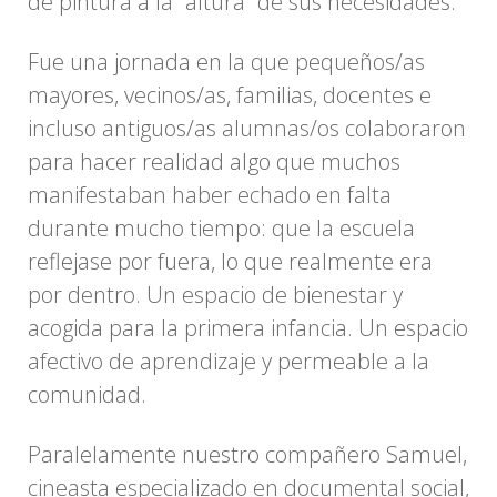
de pintura a la “altura” de sus necesidades.
Fue una jornada en la que pequeños/as
mayores, vecinos/as, familias, docentes e
incluso antiguos/as alumnas/os colaboraron
para hacer realidad algo que muchos
manifestaban haber echado en falta
durante mucho tiempo: que la escuela
reflejase por fuera, lo que realmente era
por dentro. Un espacio de bienestar y
acogida para la primera infancia. Un espacio
afectivo de aprendizaje y permeable a la
comunidad.
Paralelamente nuestro compañero Samuel,
cineasta especializado en documental social,