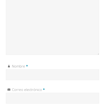
Nombre
*
Correo electrónico
*