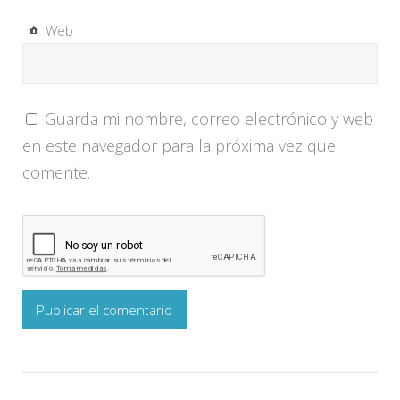
Web
Guarda mi nombre, correo electrónico y web
en este navegador para la próxima vez que
comente.