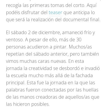
recogía las primeras tomas del corto. Aquí
podéis disfrutar del
teaser
que anticipa lo
que será la realización del documental final.
El sábado 2 de diciembre, amaneció frío y
ventoso. A pesar de ello, más de 30
personas acudieron a pintar. Muchos/as
repetían del sábado anterior, pero también
vimos muchas caras nuevas. En esta
jornada la creatividad se desbordó e invadió
la escuela mucho más allá de la fachada
principal. Esta fue la jornada en la que las
palabras fueron conectadas por las huellas
de las manos creadoras de aquellos/as que
las hicieron posibles.