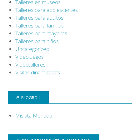
Talleres en museos
Talleres para adolescentes
Talleres para adultos
Talleres para familias
Talleres para mayores
Talleres para niños
Uncategorized
Videojuegos
Videotalleres
Visitas dinamizadas
BLOGROLL
Mislata Menuda