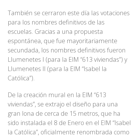
También se cerraron este día las votaciones
para los nombres definitivos de las
escuelas. Gracias a una propuesta
espontánea, que fue mayoritariamente
secundada, los nombres definitivos fueron
Llumenetes I (para la EIM “613 viviendas”) y
Llumenetes II (para la EIM “Isabel la
Católica”).
De la creación mural en la EIM “613
viviendas”, se extrajo el diseño para una
gran lona de cerca de 15 metros, que ha
sido instalada el 8 de Enero en el EIM “Isabel
la Católica”, oficialmente renombrada como