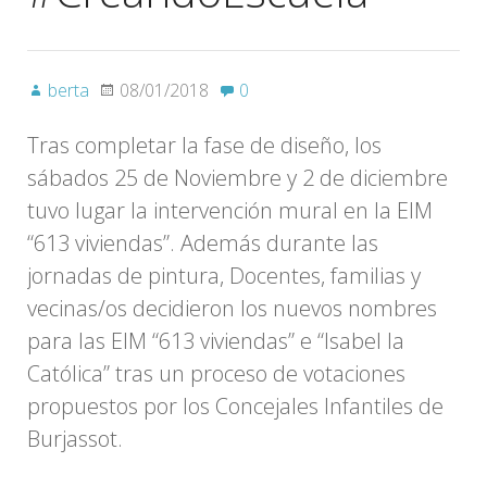
berta
08/01/2018
0
Tras completar la fase de diseño, los
sábados 25 de Noviembre y 2 de diciembre
tuvo lugar la intervención mural en la EIM
“613 viviendas”. Además durante las
jornadas de pintura, Docentes, familias y
vecinas/os decidieron los nuevos nombres
para las EIM “613 viviendas” e “Isabel la
Católica” tras un proceso de votaciones
propuestos por los Concejales Infantiles de
Burjassot.