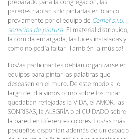
preparado para la congregación, las
paredes habían sido pintadas en blanco
previamente por el equipo de
Cemef s.l.u.
servicios de pintura
.
El material distribuido,
la comida encargada, las luces instaladas y
como no podía faltar ¡También la música!
Los/as participantes debían organizarse en
equipos para pintar las palabras que
deseasen en el muro. De este modo a lo
largo del día vimos como sobre los miran
quedaban reflejadas la VIDA, el AMOR, las
SONRISAS, la ALEGRÍA o el CUIDADO sobre
la pared en diferentes colores. Los/as más
pequeños disponían además de un espacio