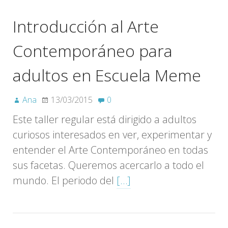
Introducción al Arte
Contemporáneo para
adultos en Escuela Meme
Ana
13/03/2015
0
Este taller regular está dirigido a adultos
curiosos interesados en ver, experimentar y
entender el Arte Contemporáneo en todas
sus facetas. Queremos acercarlo a todo el
mundo. El periodo del
[…]