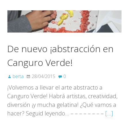
De nuevo ¡abstracción en
Canguro Verde!
berta
28/04/2015
0
¡Volvemos a llevar el arte abstracto a
Canguro Verde! Habrá artistas, creatividad,
diversión ¡y mucha gelatina! ¿Qué vamos a
hacer? Seguid leyendo… – – – – – – – –
[…]