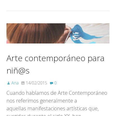
Arte contemporáneo para
niñ@s
Ana
14/02/2015
0
Cuando hablamos de Arte Contemporáneo
nos referimos generalmente a
aquellas manifestaciones artísticas que,