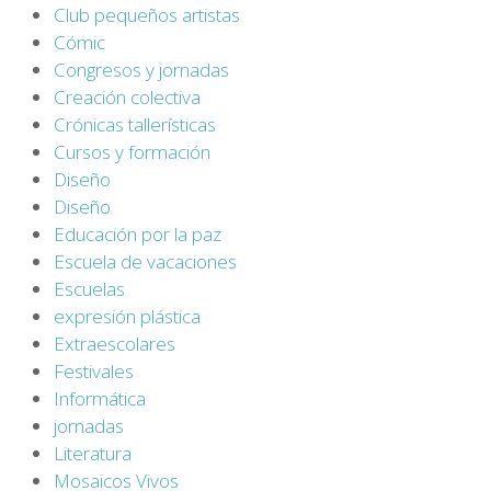
Club pequeños artistas
Cómic
Congresos y jornadas
Creación colectiva
Crónicas tallerísticas
Cursos y formación
Diseño
Diseño
Educación por la paz
Escuela de vacaciones
Escuelas
expresión plástica
Extraescolares
Festivales
Informática
jornadas
Literatura
Mosaicos Vivos