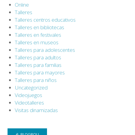
Online
Talleres
Talleres centros educativos
Talleres en bibliotecas
Talleres en festivales
Talleres en museos
Talleres para adolescentes
Talleres para adultos
Talleres para familias
Talleres para mayores
Talleres para niños
Uncategorized
Videojuegos
Videotalleres
Visitas dinamizadas
BLOGROLL