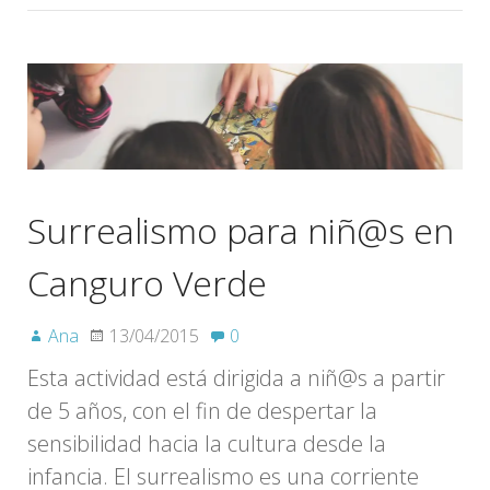
Surrealismo para niñ@s en
Canguro Verde
Ana
13/04/2015
0
Esta actividad está dirigida a niñ@s a partir
de 5 años, con el fin de despertar la
sensibilidad hacia la cultura desde la
infancia. El surrealismo es una corriente