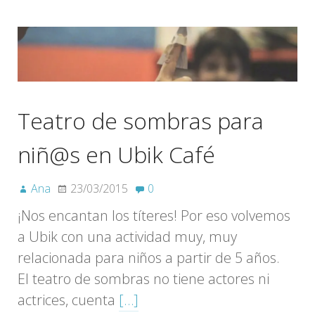
Teatro de sombras para
niñ@s en Ubik Café
Ana
23/03/2015
0
¡Nos encantan los títeres! Por eso volvemos
a Ubik con una actividad muy, muy
relacionada para niños a partir de 5 años.
El teatro de sombras no tiene actores ni
actrices, cuenta
[…]