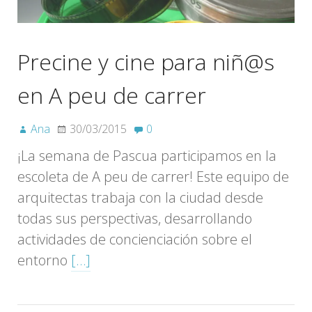
Precine y cine para niñ@s
en A peu de carrer
Ana
30/03/2015
0
¡La semana de Pascua participamos en la
escoleta de A peu de carrer! Este equipo de
arquitectas trabaja con la ciudad desde
todas sus perspectivas, desarrollando
actividades de concienciación sobre el
entorno
[…]