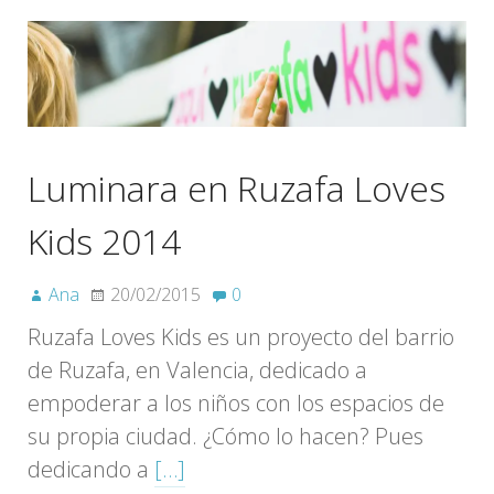
Luminara en Ruzafa Loves
Kids 2014
Ana
20/02/2015
0
Ruzafa Loves Kids es un proyecto del barrio
de Ruzafa, en Valencia, dedicado a
empoderar a los niños con los espacios de
su propia ciudad. ¿Cómo lo hacen? Pues
dedicando a
[…]