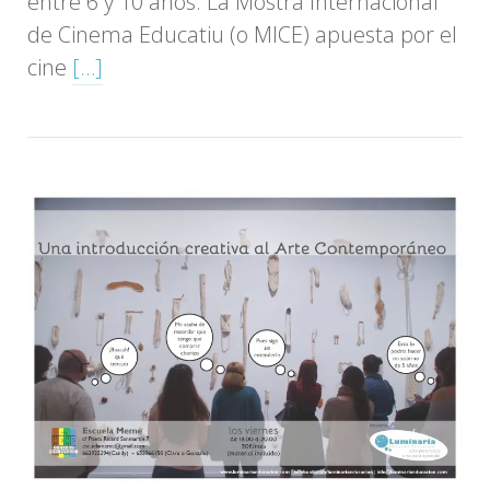
entre 6 y 10 años. La Mostra Internacional
de Cinema Educatiu (o MICE) apuesta por el
cine
[…]