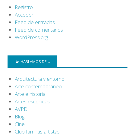
Registro
Acceder
Feed de entradas
Feed de comentarios
WordPress.org
HABLAMOS DE…
Arquitectura y entorno
Arte contemporáneo
Arte e historia
Artes escénicas
AVPD
Blog
Cine
Club familias artistas