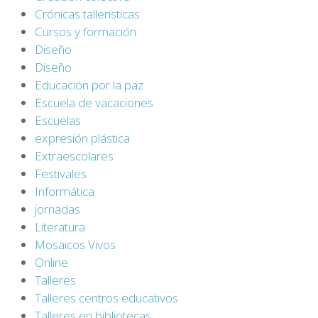
Crónicas tallerísticas
Cursos y formación
Diseño
Diseño
Educación por la paz
Escuela de vacaciones
Escuelas
expresión plástica
Extraescolares
Festivales
Informática
jornadas
Literatura
Mosaicos Vivos
Online
Talleres
Talleres centros educativos
Talleres en bibliotecas