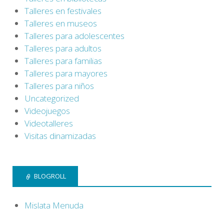
Talleres en festivales
Talleres en museos
Talleres para adolescentes
Talleres para adultos
Talleres para familias
Talleres para mayores
Talleres para niños
Uncategorized
Videojuegos
Videotalleres
Visitas dinamizadas
BLOGROLL
Mislata Menuda