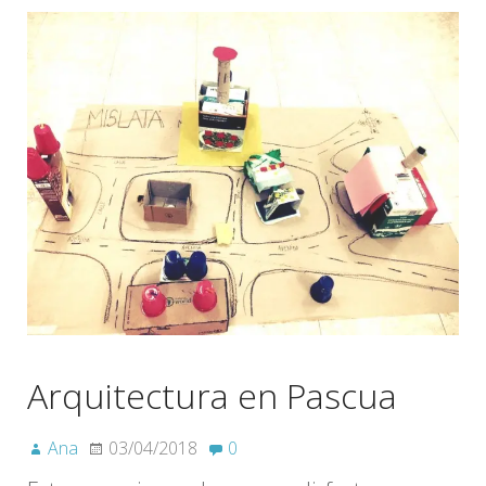
Arquitectura en Pascua
Ana
03/04/2018
0